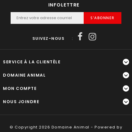
INFOLETTRE
S'ABONNER
SUIVEZ-NOUS
:
SERVICE À LA CLIENTÈLE
DOMAINE ANIMAL
MON COMPTE
NOUS JOINDRE
© Copyright 2026 Domaine Animal - Powered by