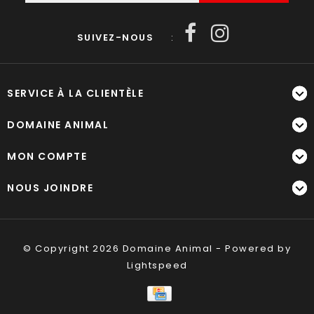
SUIVEZ-NOUS
:
SERVICE À LA CLIENTÈLE
DOMAINE ANIMAL
MON COMPTE
NOUS JOINDRE
© Copyright 2026 Domaine Animal - Powered by
Lightspeed