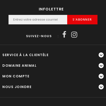
INFOLETTRE
S'ABONNER
SUIVEZ-NOUS
:
SERVICE À LA CLIENTÈLE
DOMAINE ANIMAL
MON COMPTE
NOUS JOINDRE