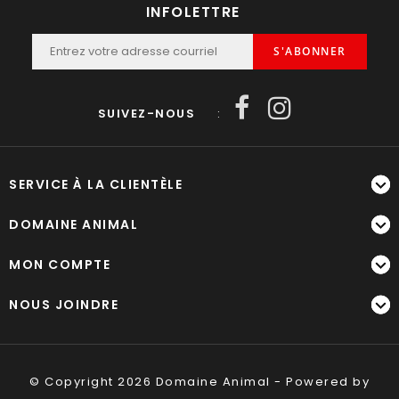
INFOLETTRE
S'ABONNER
SUIVEZ-NOUS
:
SERVICE À LA CLIENTÈLE
DOMAINE ANIMAL
MON COMPTE
NOUS JOINDRE
© Copyright 2026 Domaine Animal - Powered by