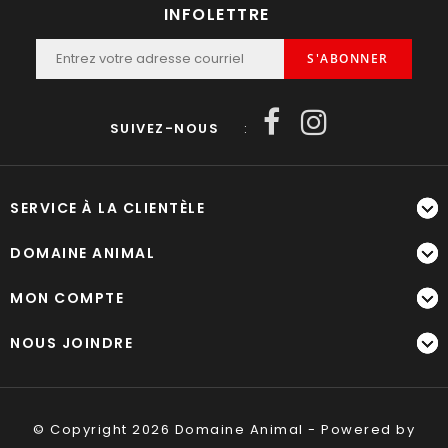
INFOLETTRE
S'ABONNER
SUIVEZ-NOUS
:
SERVICE À LA CLIENTÈLE
DOMAINE ANIMAL
MON COMPTE
NOUS JOINDRE
© Copyright 2026 Domaine Animal - Powered by