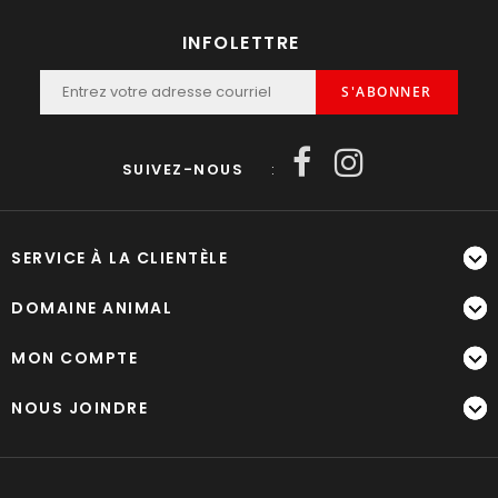
INFOLETTRE
S'ABONNER
SUIVEZ-NOUS
:
SERVICE À LA CLIENTÈLE
DOMAINE ANIMAL
MON COMPTE
NOUS JOINDRE