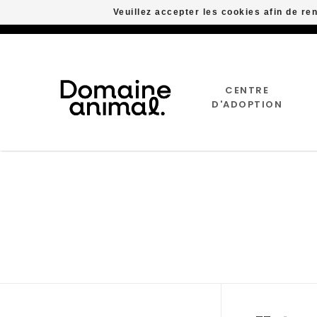
Veuillez accepter les cookies afin de re
CENTRE
D'ADOPTION