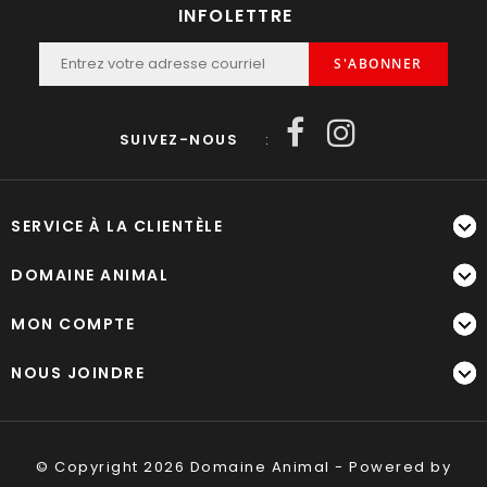
INFOLETTRE
S'ABONNER
SUIVEZ-NOUS
:
SERVICE À LA CLIENTÈLE
DOMAINE ANIMAL
MON COMPTE
NOUS JOINDRE
© Copyright 2026 Domaine Animal - Powered by