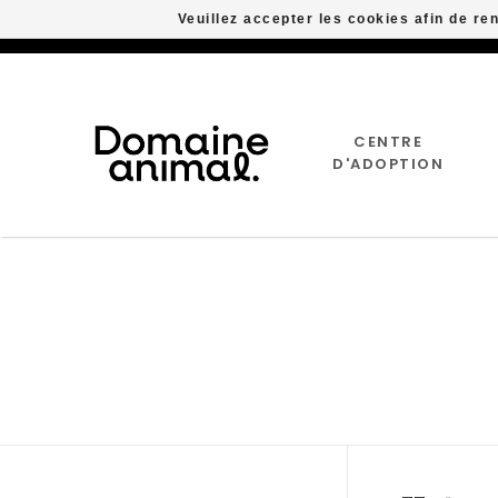
Veuillez accepter les cookies afin de re
CENTRE
D'ADOPTION