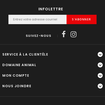
INFOLETTRE
S'ABONNER
SUIVEZ-NOUS
:
SERVICE À LA CLIENTÈLE
DOMAINE ANIMAL
MON COMPTE
NOUS JOINDRE