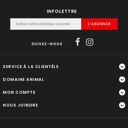
INFOLETTRE
S'ABONNER
SUIVEZ-NOUS
:
SERVICE À LA CLIENTÈLE
DOMAINE ANIMAL
MON COMPTE
NOUS JOINDRE