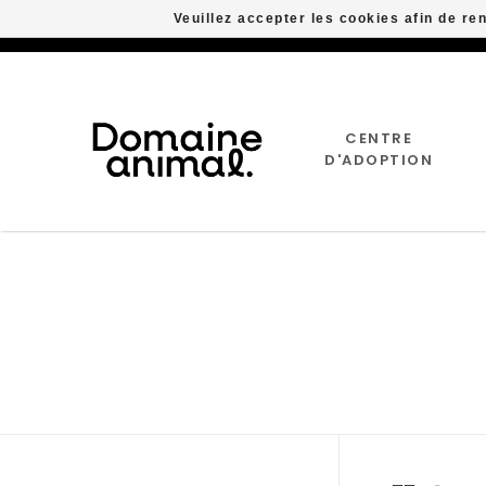
Veuillez accepter les cookies afin de re
CENTRE
D'ADOPTION