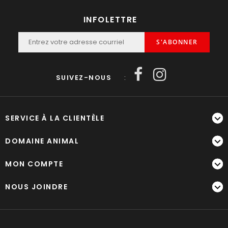
INFOLETTRE
S'ABONNER
SUIVEZ-NOUS
:
SERVICE À LA CLIENTÈLE
DOMAINE ANIMAL
MON COMPTE
NOUS JOINDRE