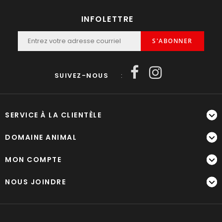
INFOLETTRE
S'ABONNER
SUIVEZ-NOUS
:
SERVICE À LA CLIENTÈLE
DOMAINE ANIMAL
MON COMPTE
NOUS JOINDRE