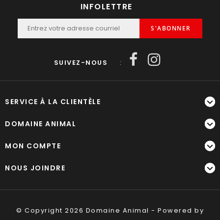
INFOLETTRE
S'ABONNER
SUIVEZ-NOUS
:
SERVICE À LA CLIENTÈLE
DOMAINE ANIMAL
MON COMPTE
NOUS JOINDRE
© Copyright 2026 Domaine Animal - Powered by