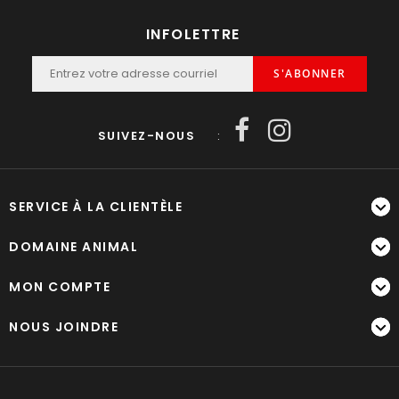
INFOLETTRE
S'ABONNER
SUIVEZ-NOUS
:
SERVICE À LA CLIENTÈLE
DOMAINE ANIMAL
MON COMPTE
NOUS JOINDRE