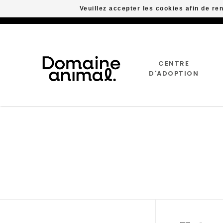
Veuillez accepter les cookies afin de re
CENTRE
D'ADOPTION