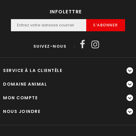
INFOLETTRE
S'ABONNER
SUIVEZ-NOUS
:
SERVICE À LA CLIENTÈLE
DOMAINE ANIMAL
MON COMPTE
NOUS JOINDRE