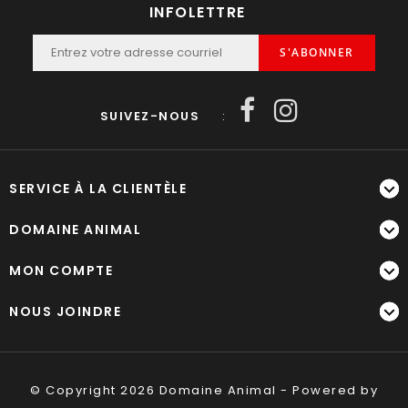
INFOLETTRE
S'ABONNER
SUIVEZ-NOUS
:
SERVICE À LA CLIENTÈLE
DOMAINE ANIMAL
MON COMPTE
NOUS JOINDRE
© Copyright 2026 Domaine Animal - Powered by