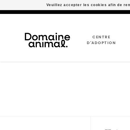
Veuillez accepter les cookies afin de re
CENTRE
D'ADOPTION