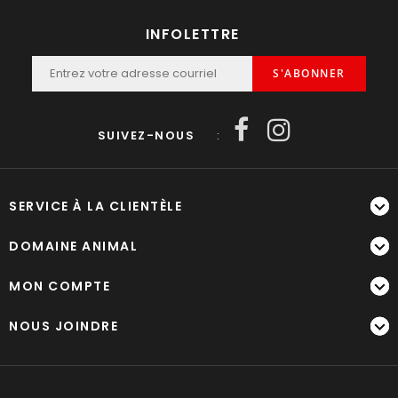
INFOLETTRE
S'ABONNER
SUIVEZ-NOUS
:
SERVICE À LA CLIENTÈLE
DOMAINE ANIMAL
MON COMPTE
NOUS JOINDRE