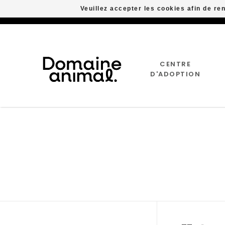
Veuillez accepter les cookies afin de re
CENTRE
D'ADOPTION