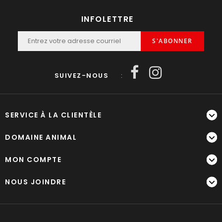
INFOLETTRE
S'ABONNER
SUIVEZ-NOUS
:
SERVICE À LA CLIENTÈLE
DOMAINE ANIMAL
MON COMPTE
NOUS JOINDRE