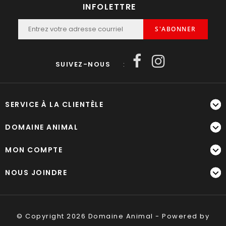
INFOLETTRE
S'ABONNER
SUIVEZ-NOUS
:
SERVICE À LA CLIENTÈLE
DOMAINE ANIMAL
MON COMPTE
NOUS JOINDRE
© Copyright 2026 Domaine Animal - Powered by