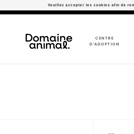
Veuillez accepter les cookies afin de re
CENTRE
D'ADOPTION