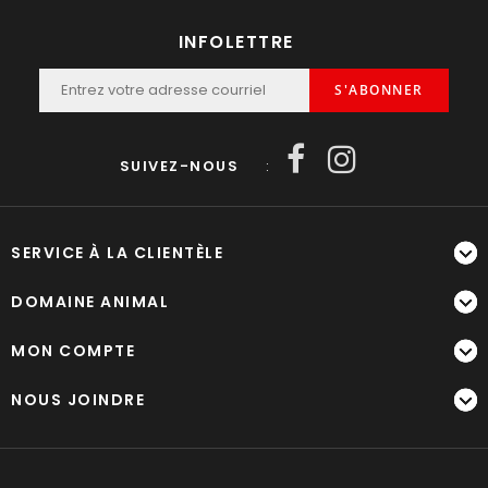
INFOLETTRE
S'ABONNER
SUIVEZ-NOUS
:
SERVICE À LA CLIENTÈLE
DOMAINE ANIMAL
MON COMPTE
NOUS JOINDRE