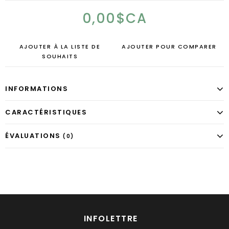
0,00$CA
AJOUTER À LA LISTE DE
AJOUTER POUR COMPARER
SOUHAITS
INFORMATIONS
CARACTÉRISTIQUES
ÉVALUATIONS
(0)
INFOLETTRE