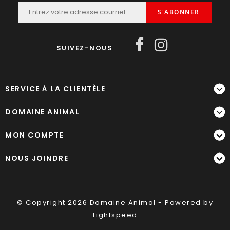
S'ABONNER
SUIVEZ-NOUS
:
SERVICE À LA CLIENTÈLE
DOMAINE ANIMAL
MON COMPTE
NOUS JOINDRE
© Copyright 2026 Domaine Animal - Powered by
Lightspeed