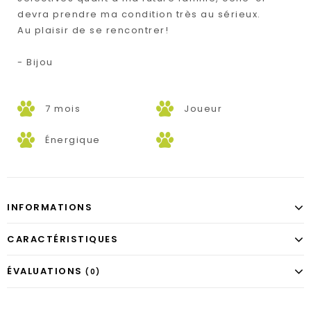
devra prendre ma condition très au sérieux.
Au plaisir de se rencontrer!
- Bijou
7 mois
Joueur
Énergique
INFORMATIONS
CARACTÉRISTIQUES
ÉVALUATIONS
(0)