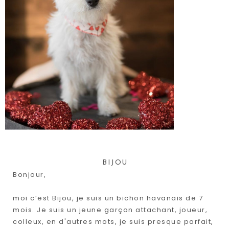
BIJOU
Bonjour,
moi c’est Bijou, je suis un bichon havanais de 7
mois. Je suis un jeune garçon attachant, joueur,
colleux, en d'autres mots, je suis presque parfait,