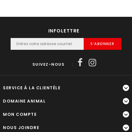
INFOLETTRE
S'ABONNER
SUIVEZ-NOUS
:
SERVICE À LA CLIENTÈLE
DOMAINE ANIMAL
MON COMPTE
NOUS JOINDRE