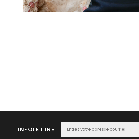
INFOLETTRE