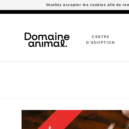
Veuillez accepter les cookies afin de re
CENTRE
D'ADOPTION