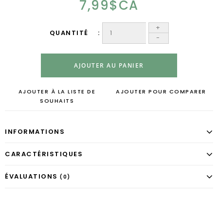
7,99$CA
+
QUANTITÉ
-
AJOUTER AU PANIER
AJOUTER À LA LISTE DE
AJOUTER POUR COMPARER
SOUHAITS
INFORMATIONS
CARACTÉRISTIQUES
ÉVALUATIONS
(0)