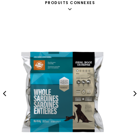
PRODUITS CONNEXES