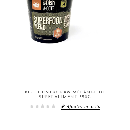
BIG COUNTRY RAW MÉLANGE DE
SUPERALIMENT 350G
Ajouter un avis