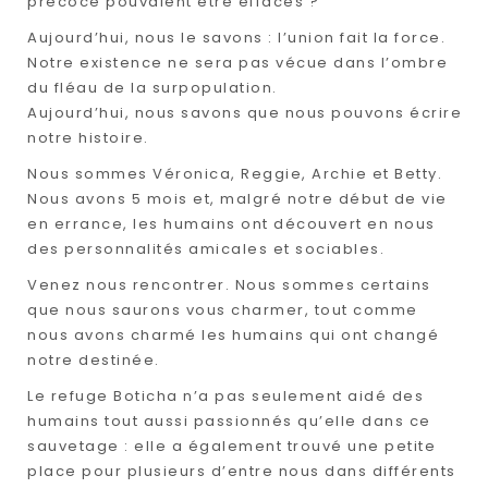
précoce pouvaient être effacés ?
Aujourd’hui, nous le savons : l’union fait la force.
Notre existence ne sera pas vécue dans l’ombre
du fléau de la surpopulation.
Aujourd’hui, nous savons que nous pouvons écrire
notre histoire.
Nous sommes Véronica, Reggie, Archie et Betty.
Nous avons 5 mois et, malgré notre début de vie
en errance, les humains ont découvert en nous
des personnalités amicales et sociables.
Venez nous rencontrer. Nous sommes certains
que nous saurons vous charmer, tout comme
nous avons charmé les humains qui ont changé
notre destinée.
Le refuge Boticha n’a pas seulement aidé des
humains tout aussi passionnés qu’elle dans ce
sauvetage : elle a également trouvé une petite
place pour plusieurs d’entre nous dans différents