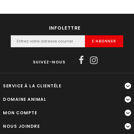
INFOLETTRE
S'ABONNER
SUIVEZ-NOUS
:
SERVICE À LA CLIENTÈLE
DOMAINE ANIMAL
MON COMPTE
NOUS JOINDRE