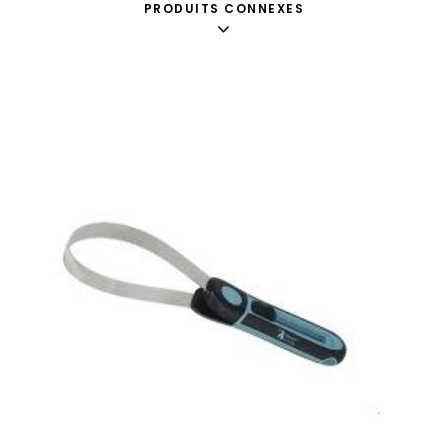
PRODUITS CONNEXES