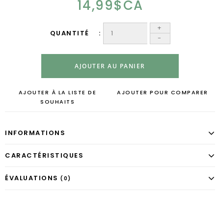
14,99$CA
+
QUANTITÉ
-
AJOUTER AU PANIER
AJOUTER À LA LISTE DE
AJOUTER POUR COMPARER
SOUHAITS
INFORMATIONS
CARACTÉRISTIQUES
ÉVALUATIONS
(0)