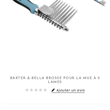
BAXTER & BELLA BROSSE POUR LA MUE À 9
LAMES
Ajouter un avis