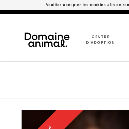
Veuillez accepter les cookies afin de re
CENTRE
D'ADOPTION