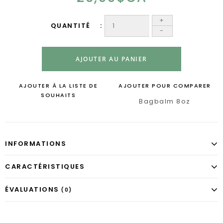
+
QUANTITÉ
-
AJOUTER AU PANIER
AJOUTER À LA LISTE DE
AJOUTER POUR COMPARER
SOUHAITS
Bagbalm 8oz
INFORMATIONS
CARACTÉRISTIQUES
ÉVALUATIONS
(0)