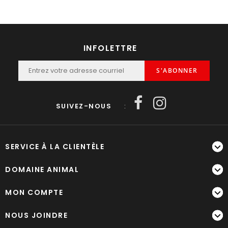
INFOLETTRE
S'ABONNER
SUIVEZ-NOUS
:
SERVICE À LA CLIENTÈLE
DOMAINE ANIMAL
MON COMPTE
NOUS JOINDRE