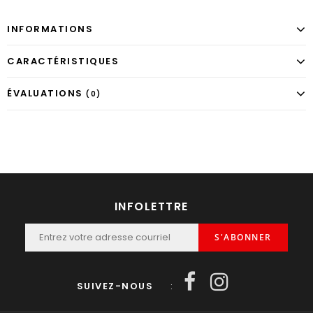
INFORMATIONS
CARACTÉRISTIQUES
ÉVALUATIONS
(0)
INFOLETTRE
S'ABONNER
SUIVEZ-NOUS
: