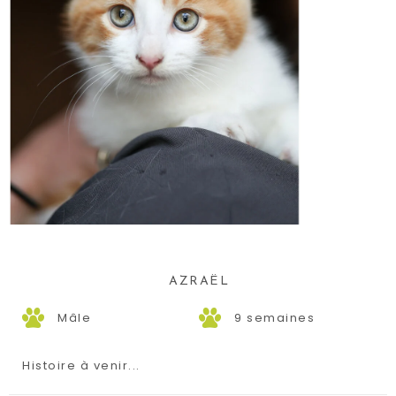
AZRAËL
Mâle
9 semaines
Histoire à venir...