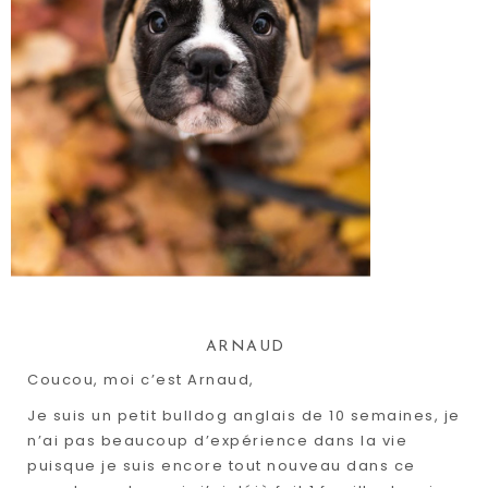
ARNAUD
Coucou, moi c’est Arnaud,
Je suis un petit bulldog anglais de 10 semaines, je
n’ai pas beaucoup d’expérience dans la vie
puisque je suis encore tout nouveau dans ce