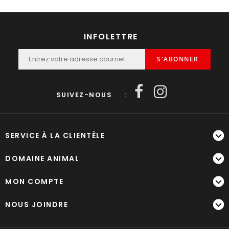
INFOLETTRE
S'ABONNER
SUIVEZ-NOUS
:
SERVICE À LA CLIENTÈLE
DOMAINE ANIMAL
MON COMPTE
NOUS JOINDRE