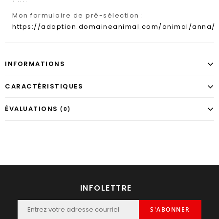
Mon formulaire de pré-sélection :
https://adoption.domaineanimal.com/animal/anna/
INFORMATIONS
CARACTÉRISTIQUES
ÉVALUATIONS
(0)
INFOLETTRE
S'ABONNER