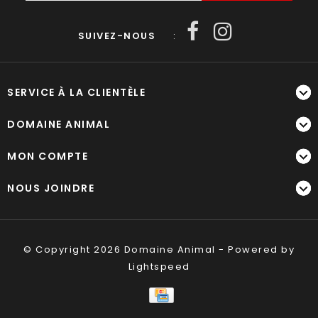
SUIVEZ-NOUS
:
SERVICE À LA CLIENTÈLE
DOMAINE ANIMAL
MON COMPTE
NOUS JOINDRE
© Copyright 2026 Domaine Animal - Powered by
Lightspeed