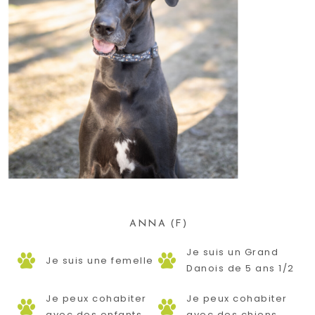
ANNA (F)
Je suis un Grand
Je suis une femelle
Danois de 5 ans 1/2
Je peux cohabiter
Je peux cohabiter
avec des enfants
avec des chiens