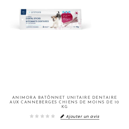
ANIMORA BATÔNNET UNITAIRE DENTAIRE
AUX CANNEBERGES CHIENS DE MOINS DE 10
KG
Ajouter un avis