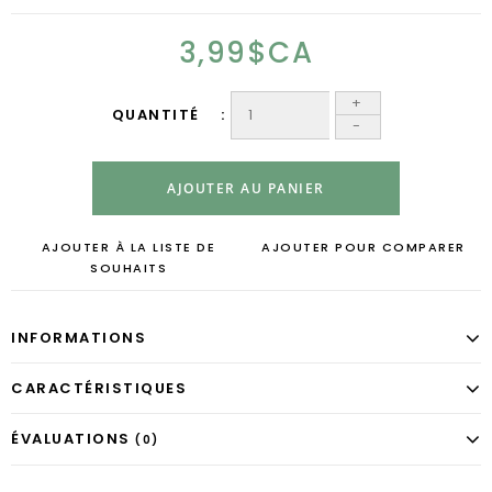
3,99$CA
+
QUANTITÉ
-
AJOUTER AU PANIER
AJOUTER À LA LISTE DE
AJOUTER POUR COMPARER
SOUHAITS
INFORMATIONS
CARACTÉRISTIQUES
ÉVALUATIONS
(0)