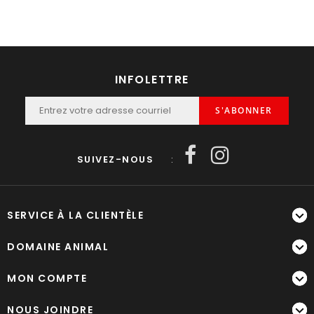
INFOLETTRE
S'ABONNER
SUIVEZ-NOUS
:
SERVICE À LA CLIENTÈLE
DOMAINE ANIMAL
MON COMPTE
NOUS JOINDRE