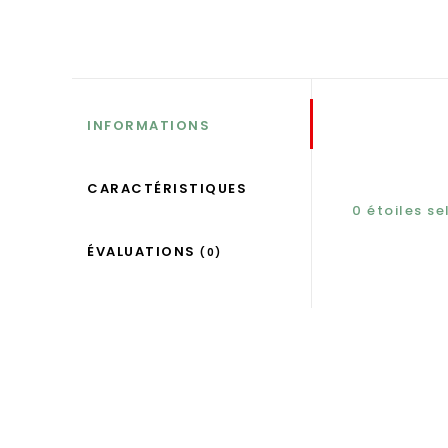
INFORMATIONS
CARACTÉRISTIQUES
0
étoiles s
ÉVALUATIONS
(0)