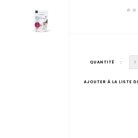
QUANTITÉ
AJOUTER À LA LISTE 