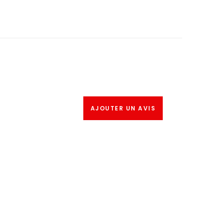
AJOUTER UN AVIS