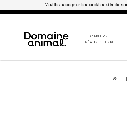
Veuillez accepter les cookies afin de re
CENTRE
D'ADOPTION