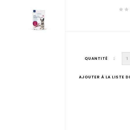
QUANTITÉ
AJOUTER À LA LISTE 