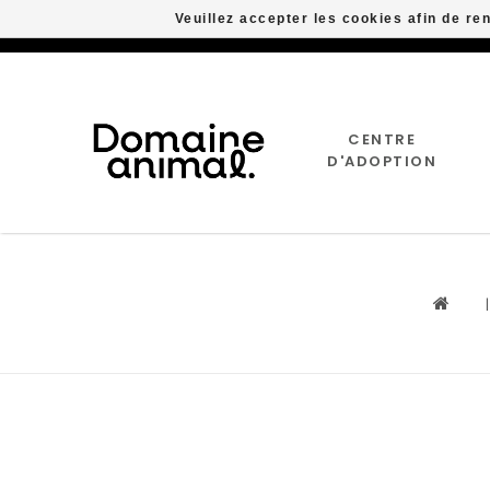
Veuillez accepter les cookies afin de re
CENTRE
D'ADOPTION