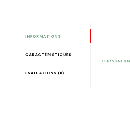
INFORMATIONS
CARACTÉRISTIQUES
0
étoiles s
ÉVALUATIONS
(0)