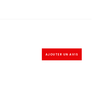
AJOUTER UN AVIS