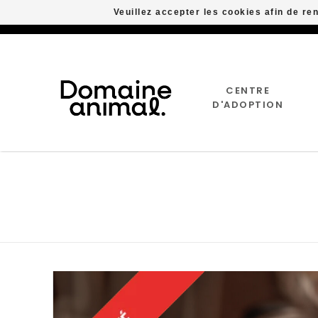
Veuillez accepter les cookies afin de re
CENTRE
D'ADOPTION