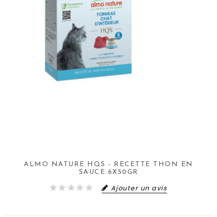
ALMO NATURE HQS - RECETTE THON EN
SAUCE 6X50GR
Ajouter un avis