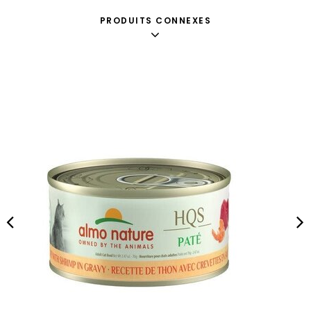
PRODUITS CONNEXES