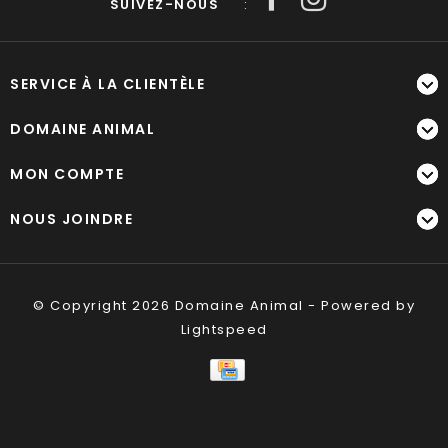
SUIVEZ-NOUS
:
SERVICE À LA CLIENTÈLE
DOMAINE ANIMAL
MON COMPTE
NOUS JOINDRE
© Copyright 2026 Domaine Animal - Powered by
Lightspeed