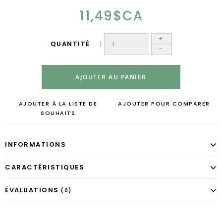
11,49$CA
+
QUANTITÉ
-
AJOUTER AU PANIER
AJOUTER À LA LISTE DE
AJOUTER POUR COMPARER
SOUHAITS
INFORMATIONS
CARACTÉRISTIQUES
ÉVALUATIONS
(0)