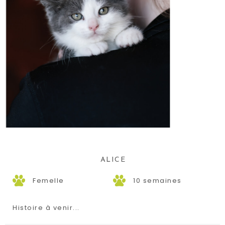
ALICE
Femelle
10 semaines
Histoire à venir...