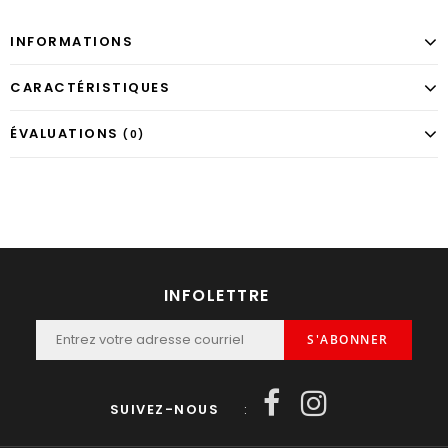
INFORMATIONS
CARACTÉRISTIQUES
ÉVALUATIONS
(0)
INFOLETTRE
S'ABONNER
SUIVEZ-NOUS
: