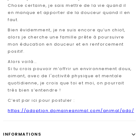
Chose certaine, je sais mettre de la vie quand il
en manque et apporter de la douceur quand il en
faut.
Bien évidemment, je ne suis encore qu’un chiot,
alors je cherche une famille prête à poursuivre
mon éducation en douceur et en renforcement
positif.
Alors voilà…
Si tu crois pouvoir m’offrir un environnement doux,
aimant, avec de l'activité physique et mentale
quotidienne, je crois que toi et moi, on pourrait
très bien s’entendre !
C’est par ici pour postuler :
https://adoption.domaineanimal.com/animal/ado/
INFORMATIONS