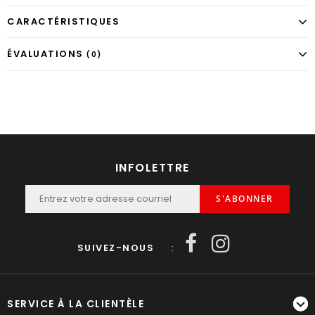
CARACTÉRISTIQUES
ÉVALUATIONS
(0)
INFOLETTRE
S'ABONNER
SUIVEZ-NOUS
:
SERVICE À LA CLIENTÈLE