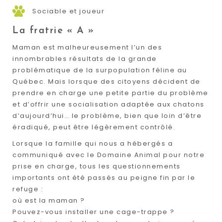
Sociable et joueur
La fratrie « A »
Maman est malheureusement l’un des
innombrables résultats de la grande
problématique de la surpopulation féline au
Québec. Mais lorsque des citoyens décident de
prendre en charge une petite partie du problème
et d’offrir une socialisation adaptée aux chatons
d’aujourd’hui… le problème, bien que loin d’être
éradiqué, peut être légèrement contrôlé.
Lorsque la famille qui nous a hébergés a
communiqué avec le Domaine Animal pour notre
prise en charge, tous les questionnements
importants ont été passés au peigne fin par le
refuge :
où est la maman ?
Pouvez-vous installer une cage-trappe ?