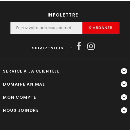
INFOLETTRE
S'ABONNER
SUIVEZ-NOUS
:
SERVICE À LA CLIENTÈLE
DOMAINE ANIMAL
MON COMPTE
NOUS JOINDRE