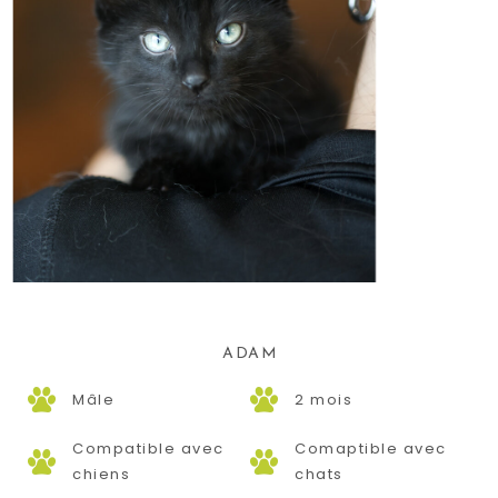
ADAM
Mâle
2 mois
Compatible avec
Comaptible avec
chiens
chats