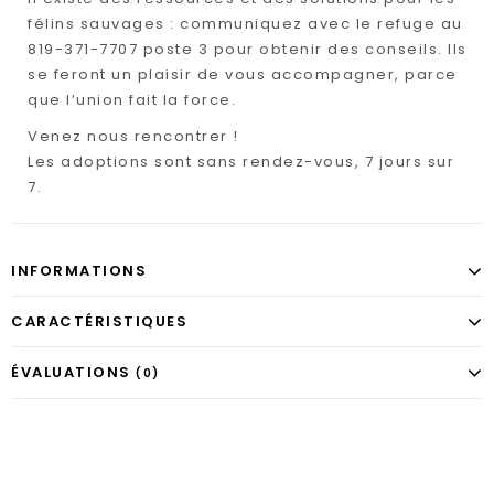
félins sauvages : communiquez avec le refuge au
819-371-7707 poste 3 pour obtenir des conseils. Ils
se feront un plaisir de vous accompagner, parce
que l’union fait la force.
Venez nous rencontrer !
Les adoptions sont sans rendez-vous, 7 jours sur
7.
INFORMATIONS
CARACTÉRISTIQUES
ÉVALUATIONS
(0)