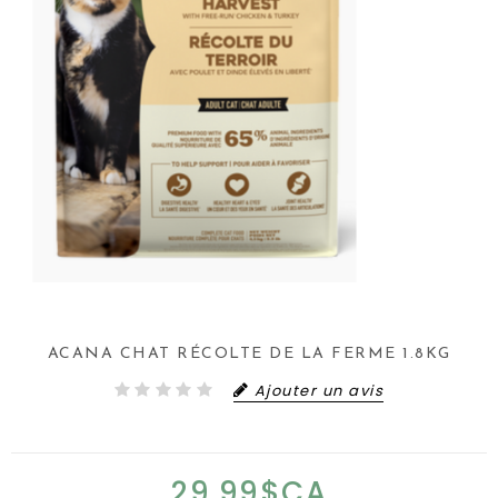
ACANA CHAT RÉCOLTE DE LA FERME 1.8KG
Ajouter un avis
29,99$CA