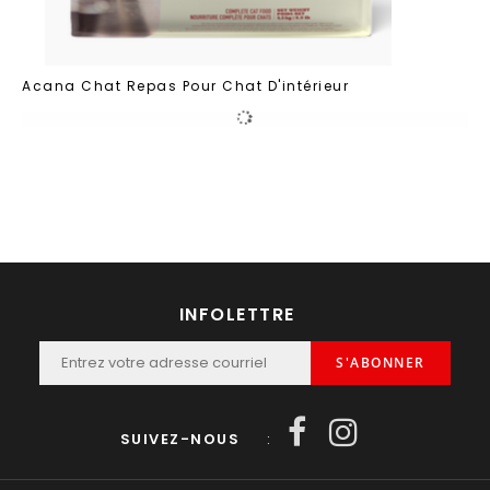
Acana Chat Repas Pour Chat D'intérieur
INFOLETTRE
S'ABONNER
SUIVEZ-NOUS
: