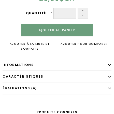
+
QUANTITÉ
-
AJOUTER AU PANIER
AJOUTER À LA LISTE DE
AJOUTER POUR COMPARER
SOUHAITS
INFORMATIONS
CARACTÉRISTIQUES
ÉVALUATIONS
(0)
PRODUITS CONNEXES