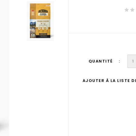
QUANTITÉ
AJOUTER À LA LISTE 