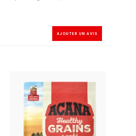
AJOUTER UN AVIS