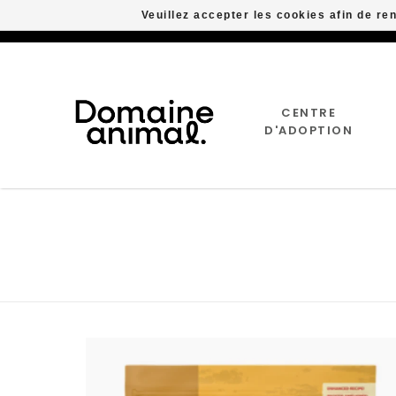
Veuillez accepter les cookies afin de re
CENTRE
D'ADOPTION