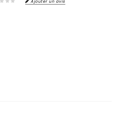
Ajouter un avis