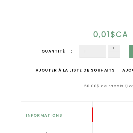
0,01$CA
+
QUANTITÉ
-
AJOUTER À LA LISTE DE SOUHAITS
AJO
50.00$ de rabais (Lo
INFORMATIONS