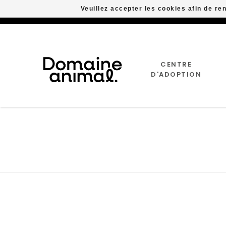
Veuillez accepter les cookies afin de re
CENTRE
D'ADOPTION