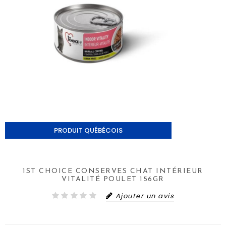
PRODUIT QUÉBÉCOIS
1ST CHOICE CONSERVES CHAT INTÉRIEUR
VITALITÉ POULET 156GR
Ajouter un avis