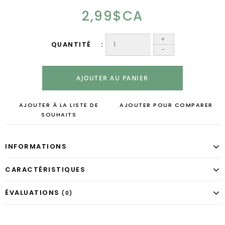
2,99$CA
+
QUANTITÉ
-
AJOUTER AU PANIER
AJOUTER À LA LISTE DE
AJOUTER POUR COMPARER
SOUHAITS
INFORMATIONS
CARACTÉRISTIQUES
ÉVALUATIONS
(0)