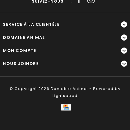
SUIVEZ-NOUS
:
SERVICE À LA CLIENTÈLE
DOMAINE ANIMAL
MON COMPTE
NOUS JOINDRE
© Copyright 2026 Domaine Animal - Powered by
Lightspeed