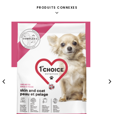
PRODUITS CONNEXES