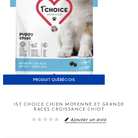
PRODUIT QUÉBÉCOIS
1ST CHOICE CHIEN MOYENNE ET GRANDE
RACES CROISSANCE CHIOT
Ajouter un avis