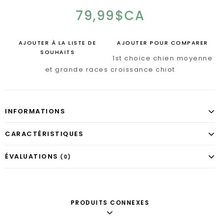
79,99$CA
AJOUTER À LA LISTE DE
AJOUTER POUR COMPARER
SOUHAITS
1st choice chien moyenne
et grande races croissance chiot
INFORMATIONS
CARACTÉRISTIQUES
ÉVALUATIONS
(0)
PRODUITS CONNEXES